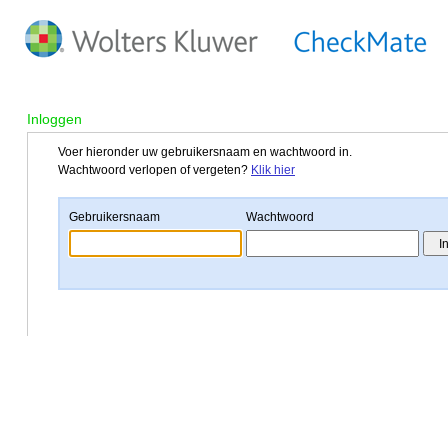
Inloggen
Voer hieronder uw gebruikersnaam en wachtwoord in.
Wachtwoord verlopen of vergeten?
Klik hier
Gebruikersnaam
Wachtwoord